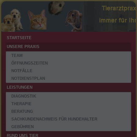
STARTSEITE
UNSERE PRAXIS
TEAM
ÖFFNUNGSZEITEN
NOTFÄLLE
NOTDIENSTPLAN
LEISTUNGEN
DIAGNOSTIK
THERAPIE
BERATUNG
SACHKUNDENACHWEIS FÜR HUNDEHALTER
GEBÜHREN
RUND UMS TIER