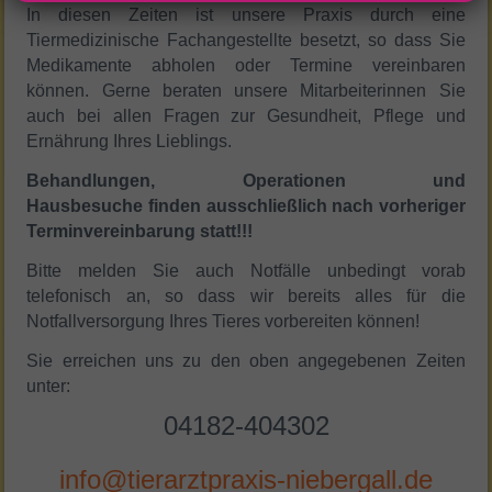
In diesen Zeiten ist unsere Praxis durch eine
Tiermedizinische Fachangestellte besetzt, so dass Sie
Medikamente abholen oder Termine vereinbaren
können. Gerne beraten unsere Mitarbeiterinnen Sie
auch bei allen Fragen zur Gesundheit, Pflege und
Ernährung Ihres Lieblings.
Behandlungen, Operationen und
Hausbesuche finden ausschließlich nach vorheriger
Terminvereinbarung statt!!!
Bitte melden Sie auch Notfälle unbedingt vorab
telefonisch an, so dass wir bereits alles für die
Notfallversorgung Ihres Tieres vorbereiten können!
Sie erreichen uns zu den oben angegebenen Zeiten
unter:
04182-404302
info@tierarztpraxis-niebergall.de